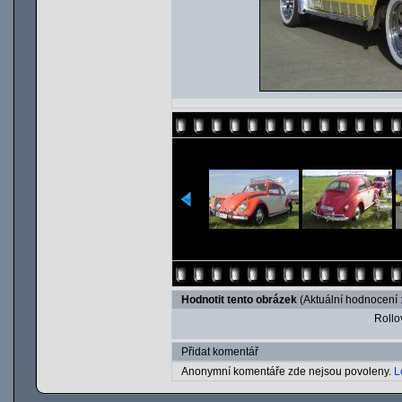
Hodnotit tento obrázek
(Aktuální hodnocení :
Rollov
Přidat komentář
Anonymní komentáře zde nejsou povoleny.
L