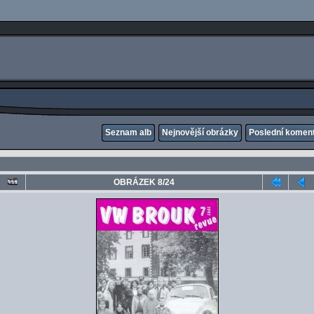
Seznam alb
Nejnovější obrázky
Poslední komen
OBRÁZEK 8/24