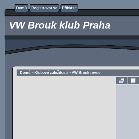
Domů
Registrovat se
Přihlásit
VW Brouk klub Praha
Domů
>
Klubové záležitosti
>
VW Brouk revue