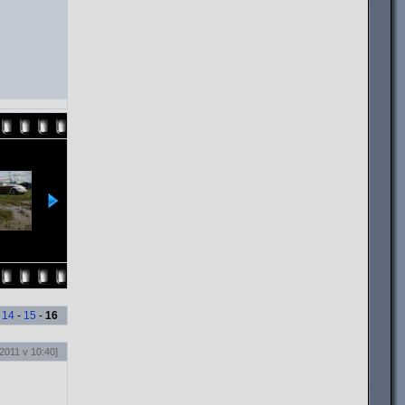
-
14
-
15
-
16
2011 v 10:40]