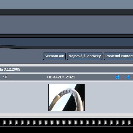
Seznam alb
Nejnovější obrázky
Poslední komen
a 3.12.2005
OBRÁZEK 21/21