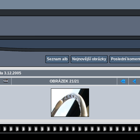
Seznam alb
Nejnovější obrázky
Poslední komen
a 3.12.2005
OBRÁZEK 21/21