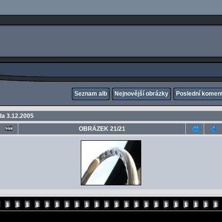
Seznam alb
Nejnovější obrázky
Poslední komen
a 3.12.2005
OBRÁZEK 21/21