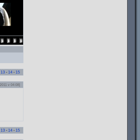
-
13
-
14
-
15
2011 v 04:08]
-
13
-
14
-
15