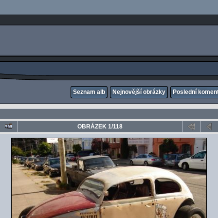
Seznam alb
Nejnovější obrázky
Poslední komen
OBRÁZEK 1/118