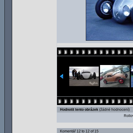
Hodnotit tento obrázek
(žádné hodnocení)
Rollov
Komentář 12 to 12 of 15