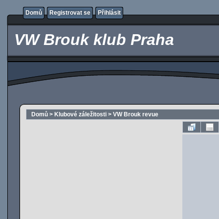
Domů
Registrovat se
Přihlásit
VW Brouk klub Praha
Domů
>
Klubové záležitosti
>
VW Brouk revue