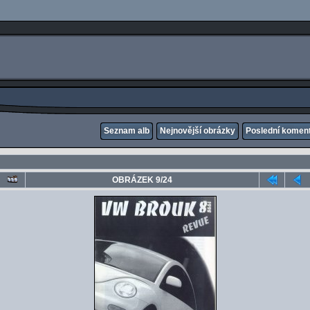
Seznam alb
Nejnovější obrázky
Poslední komen
OBRÁZEK 9/24