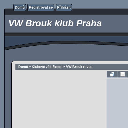
Domů
Registrovat se
Přihlásit
VW Brouk klub Praha
Domů
>
Klubové záležitosti
>
VW Brouk revue