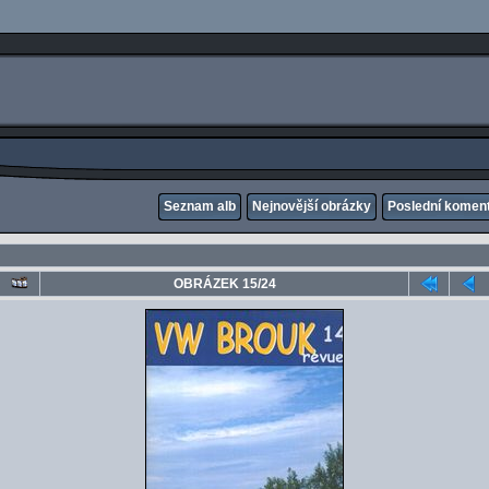
Seznam alb
Nejnovější obrázky
Poslední komen
OBRÁZEK 15/24