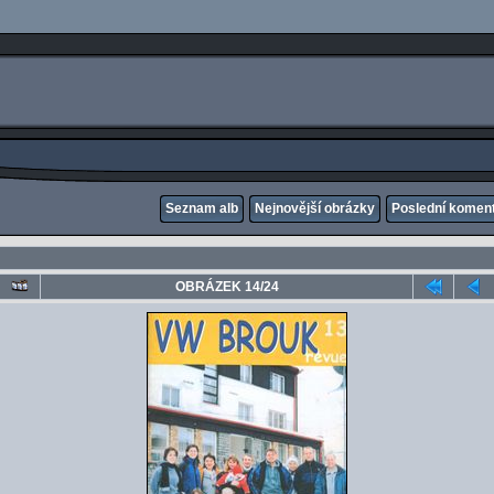
Seznam alb
Nejnovější obrázky
Poslední komen
OBRÁZEK 14/24