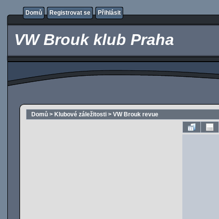
Domů
Registrovat se
Přihlásit
VW Brouk klub Praha
Domů
>
Klubové záležitosti
>
VW Brouk revue