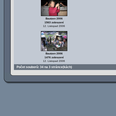
Bautzen 2006
1563 zobrazení
12. Listopad 2006
Bautzen 2006
1476 zobrazení
12. Listopad 2006
Počet souborů: 34 na 3 stránce(kách)