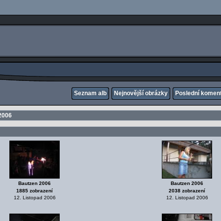
Seznam alb
Nejnovější obrázky
Poslední komen
2006
Bautzen 2006
Bautzen 2006
1885 zobrazení
2038 zobrazení
12. Listopad 2006
12. Listopad 2006