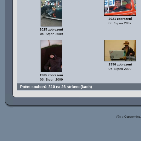
2021 zobrazení
06. Srpen 2009
2025 zobrazení
06. Srpen 2009
1996 zobrazení
06. Srpen 2009
1965 zobrazení
06. Srpen 2009
Počet souborů: 310 na 26 stránce(kách)
Vše o
Coppermine