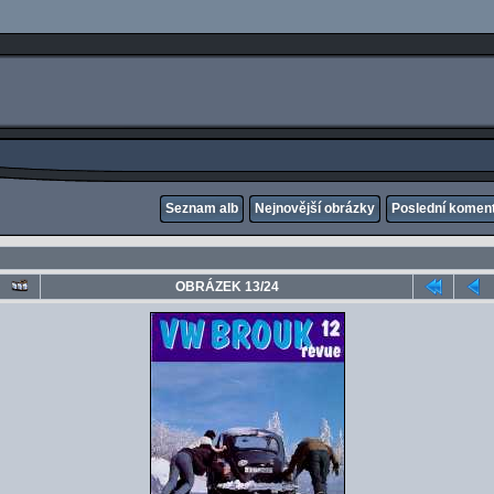
Seznam alb
Nejnovější obrázky
Poslední komen
OBRÁZEK 13/24