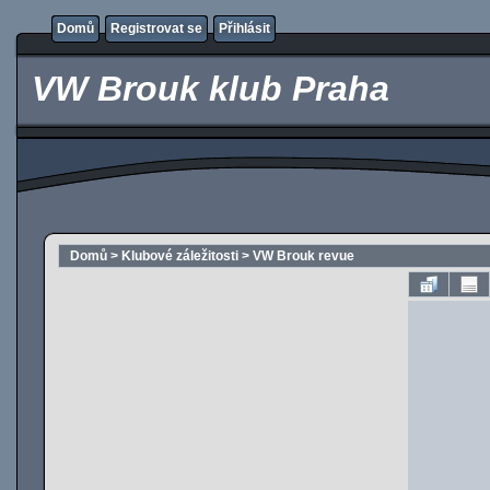
Domů
Registrovat se
Přihlásit
VW Brouk klub Praha
Domů
>
Klubové záležitosti
>
VW Brouk revue